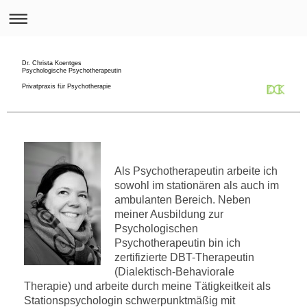
Dr. Christa Koentges
Psychologische Psychotherapeutin
Privatpraxis für Psychotherapie
Als Psychotherapeutin arbeite ich
sowohl im stationären als auch im
ambulanten Bereich. Neben
meiner Ausbildung zur
Psychologischen
Psychotherapeutin bin ich
zertifizierte DBT-Therapeutin
(Dialektisch-Behaviorale
Therapie) und arbeite durch meine Tätigkeitkeit als
Stationspsychologin schwerpunktmäßig mit