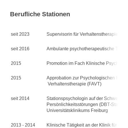
Berufliche Stationen
seit 2023
Supervisorin für Verhaltenstherapie
seit 2016
Ambulante psychotherapeutische Tätigke
2015
Promotion im Fach Klinische Psycholog
2015
Approbation zur Psychologischen Psycho
Verhaltenstherapie (FAVT)
seit 2014
Stationspsychologin auf der Schwerpunkt
Persönlichkeitsstörungen (DBT-Station) 
Universitätsklinikums Freiburg
2013 - 2014
Klinische Tätigkeit an der Klinik für Ps